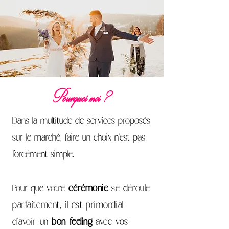
Pourquoi moi ?
Dans la multitude de services proposés
sur le marché, faire un choix n'est pas
forcément simple.
Pour que
votre
cérémonie
se déroule
parfaitement, il est primordial
d'avoir un
bon feeling
avec vos